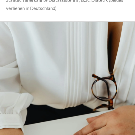
verliehen in Deutschland)