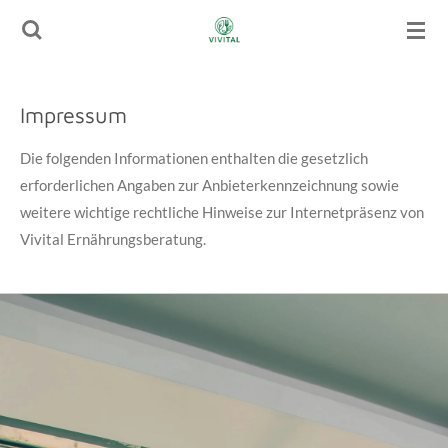
Zum
Hauptinhalt
springen
Impressum
Die folgenden Informationen enthalten die gesetzlich
erforderlichen Angaben zur Anbieterkennzeichnung sowie
weitere wichtige rechtliche Hinweise zur Internetpräsenz von
Vivital Ernährungsberatung.