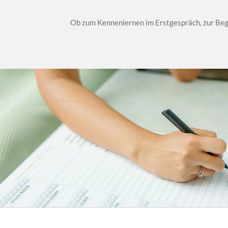
Ob zum Kennenlernen im Erstgespräch, zur Begl