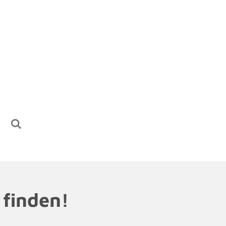
finden!