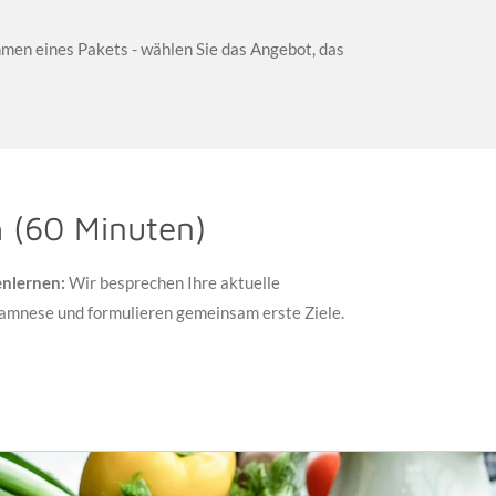
men eines Pakets - wählen Sie das Angebot, das
 (60 Minuten)
nlernen:
Wir besprechen Ihre aktuelle
namnese und formulieren gemeinsam erste Ziele.