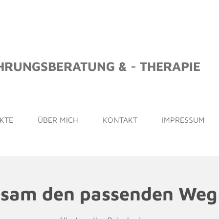
RUNGSBERATUNG & - THERAPIE
KTE
ÜBER MICH
KONTAKT
IMPRESSUM
sam den passenden Weg 