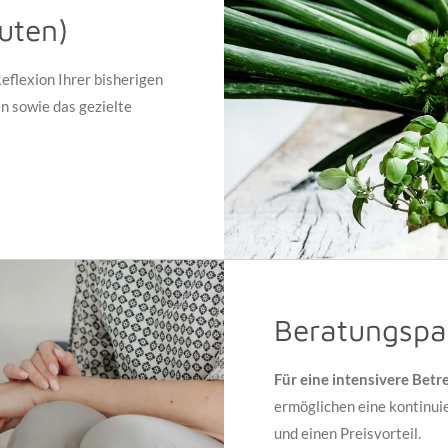
uten)
lexion Ihrer bisherigen
n sowie das gezielte
Beratungspa
Für eine intensivere Betr
ermöglichen eine kontinui
und einen Preisvorteil.